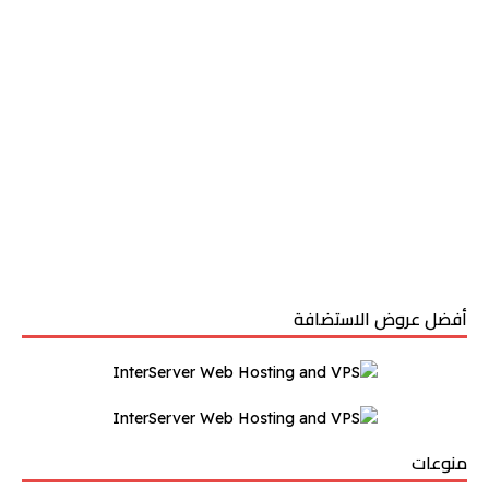
أفضل عروض الاستضافة
منوعات