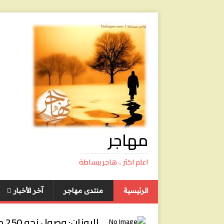
مهاجر
اعلم اكثر .. هاجر ببساطة
الرئيسية
منتدى مهاجر
آخر الأخبار
ال