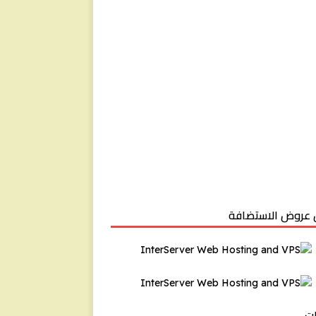
عروض الاستضافة
ت