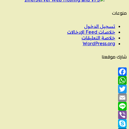
منوعات
تسجيل الدخول
خلاصات Feed الإدخالات
خلاصة التعليقات
WordPress.org
شارك موقعنا
Facebook
WhatsApp
Twitter
Email
Line
Viber