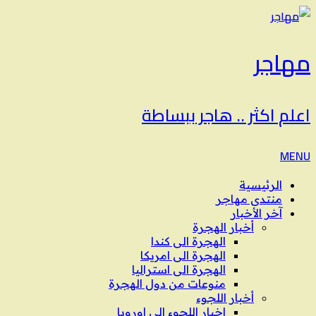
مهاجر
اعلم اكثر .. هاجر ببساطة
MENU
الرئيسية
منتدى مهاجر
آخر الأخبار
أخبار الهجرة
الهجرة الى كندا
الهجرة الى امريكا
الهجرة الى استراليا
منوعات من دول الهجرة
أخبار اللجوء
اخبار اللجوء الى اوروبا