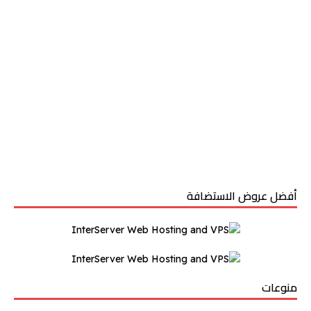
أفضل عروض الاستضافة
منوعات