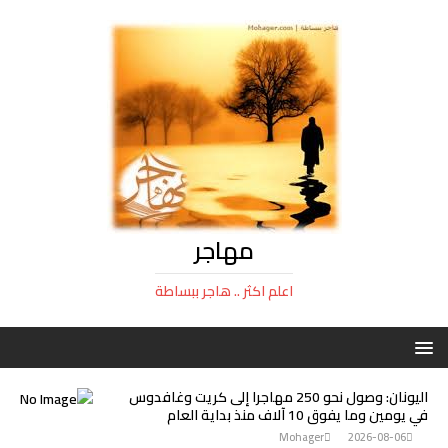
مهاجر
اعلم اكثر .. هاجر ببساطة
اليونان: وصول نحو 250 مهاجرا إلى كريت وغافدوس
في يومين وما يفوق 10 آلاف منذ بداية العام
Mohager
2026-08-06