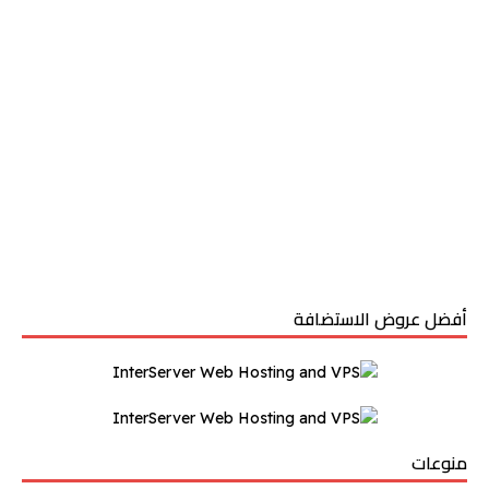
أفضل عروض الاستضافة
منوعات