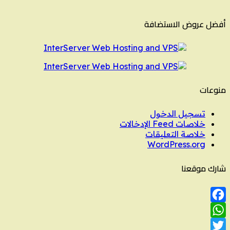
أفضل عروض الاستضافة
منوعات
تسجيل الدخول
خلاصات Feed الإدخالات
خلاصة التعليقات
WordPress.org
شارك موقعنا
Facebook
WhatsApp