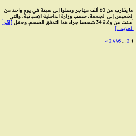
ما يقارب من 60 ألف مهاجر وصلوا إلى سبتة في يوم واحد من
الخميس إلى الجمعة، حسب وزارة الداخلية الإسبانية، والتي
أعلنت عن وفاة 34 شخصا جراء هذا التدفق الضخم. وحمّل
[اقرأ
المزيد….]
»
2٬446
…
2
1