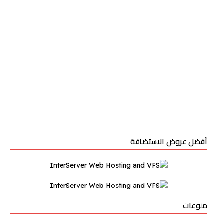
أفضل عروض الاستضافة
منوعات