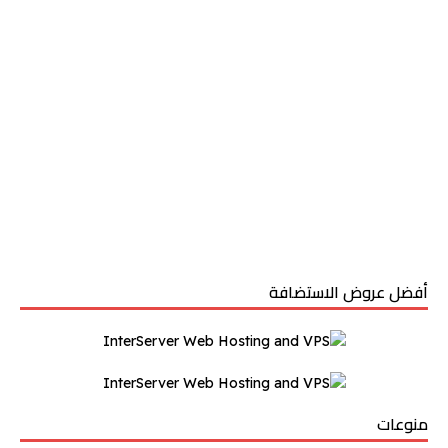
أفضل عروض الاستضافة
منوعات