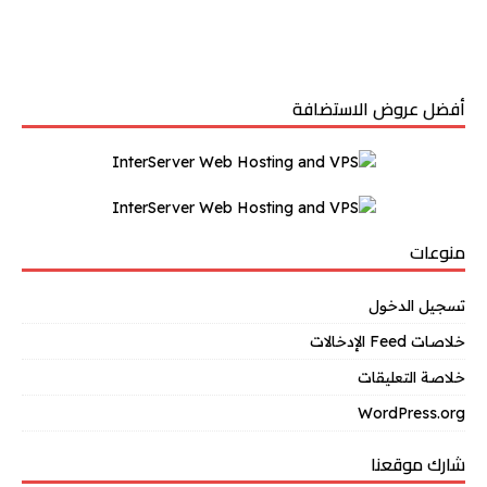
أفضل عروض الاستضافة
منوعات
تسجيل الدخول
خلاصات Feed الإدخالات
خلاصة التعليقات
WordPress.org
شارك موقعنا