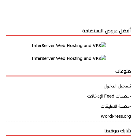
أفضل عروض الاستضافة
منوعات
تسجيل الدخول
خلاصات Feed الإدخالات
خلاصة التعليقات
WordPress.org
شارك موقعنا