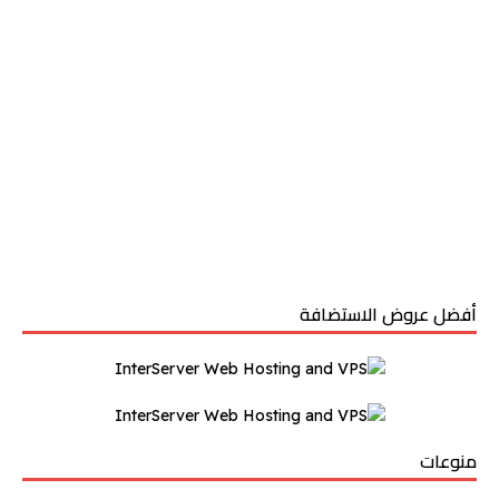
أفضل عروض الاستضافة
منوعات