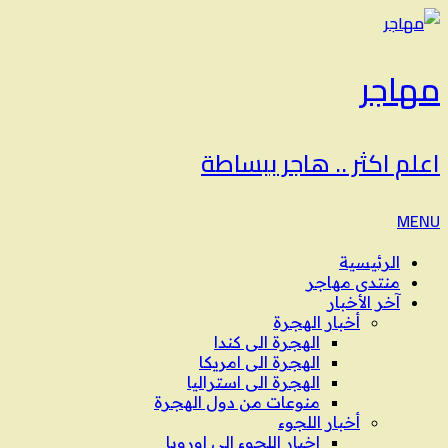
مهاجر
اعلم اكثر .. هاجر ببساطة
MENU
الرئيسية
منتدى مهاجر
آخر الأخبار
أخبار الهجرة
الهجرة الى كندا
الهجرة الى امريكا
الهجرة الى استراليا
منوعات من دول الهجرة
أخبار اللجوء
اخبار اللجوء الى اوروبا