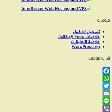
منوعات
تسجيل الدخول
خلاصات Feed الإدخالات
خلاصة التعليقات
WordPress.org
شارك موقعنا
Facebook
WhatsApp
Twitter
Email
Line