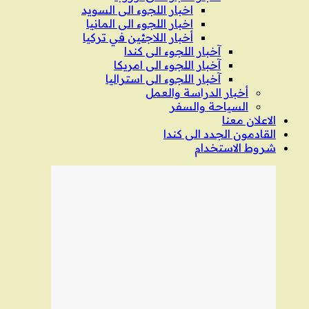
اخبار اللجوء الى السويد
اخبار اللجوء الى المانيا
أخبار اللاجئين في تركيا
آخبار اللجوء الى كندا
آخبار اللجوء الى امريكا
آخبار اللجوء الى استراليا
أخبار الدراسة والعمل
السياحة والسفر
الاعلان معنا
القادمون الجدد الى كندا
شروط الاستخدام