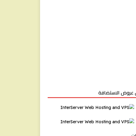
عروض الاستضافة
ت