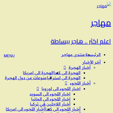
مهاجر
اعلم اكثر .. هاجر ببساطة
الرئيسية
منتدى مهاجر
MENU
آخر الأخبار
أخبار الهجرة
الهجرة الى كندا
الهجرة الى امريكا
الهجرة الى استراليا
منوعات من دول الهجرة
أخبار اللجوء
اخبار اللجوء الى اوروبا
اخبار اللجوء الى السويد
اخبار اللجوء الى المانيا
أخبار اللاجئين في تركيا
آخبار اللجوء الى كندا
آخبار اللجوء الى امريكا