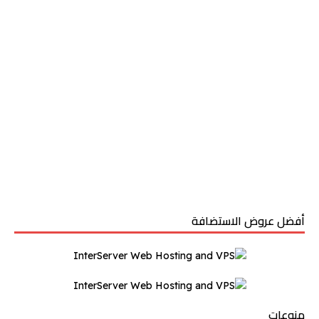
أفضل عروض الاستضافة
منوعات