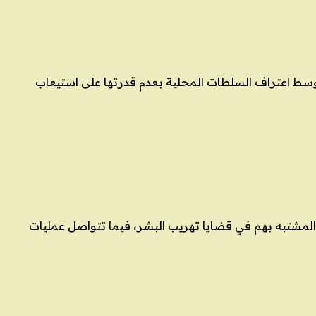
 وسط اعتراف السلطات المحلية بعدم قدرتها على استيعاب
رز المشتبه بهم في قضايا تهريب البشر، فيما تتواصل عمليات