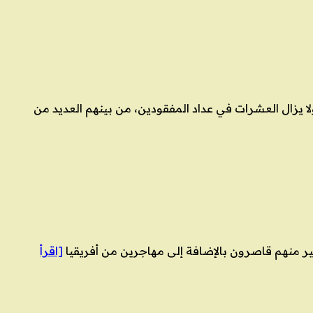
 يزال العشرات في عداد المفقودين، من بينهم العديد من
[اقرأ