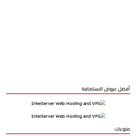
أفضل عروض الاستضافة
منوعات