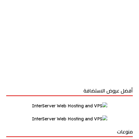
أفضل عروض الاستضافة
منوعات