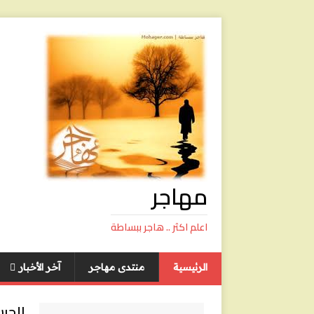
مهاجر
اعلم اكثر .. هاجر ببساطة
الرئيسية
منتدى مهاجر
آخر الأخبار
الحرس