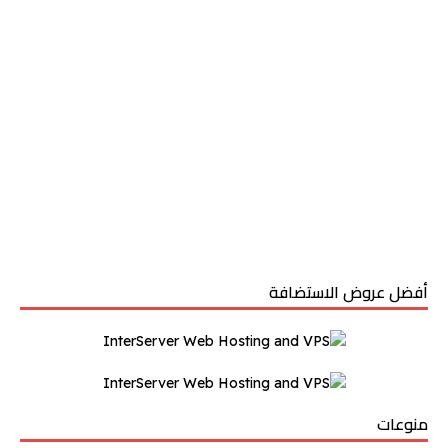
أفضل عروض الاستضافة
منوعات