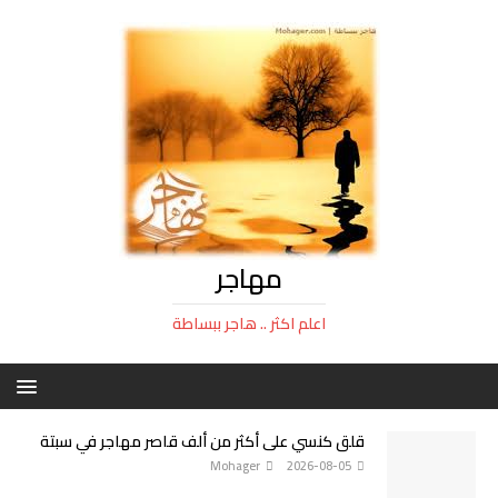
مهاجر
اعلم اكثر .. هاجر ببساطة
قلق كنسي على أكثر من ألف قاصر مهاجر في سبتة
Mohager
2026-08-05