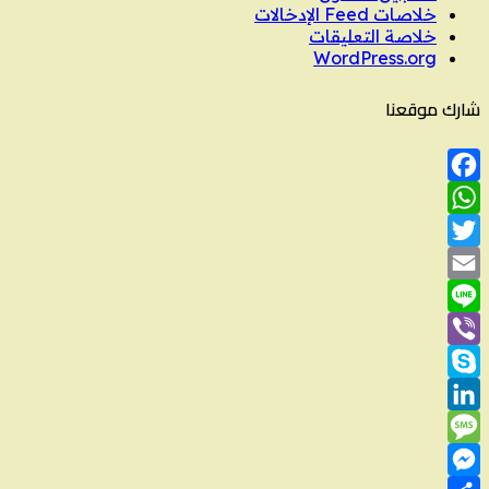
خلاصات Feed الإدخالات
خلاصة التعليقات
WordPress.org
شارك موقعنا
Facebook
WhatsApp
Twitter
Email
Line
Viber
Skype
LinkedIn
Message