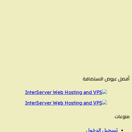
أفضل عروض الاستضافة
منوعات
تسجيل الدخول