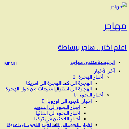
مهاجر
اعلم اكثر .. هاجر ببساطة
الرئيسية
منتدى مهاجر
MENU
آخر الأخبار
أخبار الهجرة
الهجرة الى كندا
الهجرة الى امريكا
الهجرة الى استراليا
منوعات من دول الهجرة
أخبار اللجوء
اخبار اللجوء الى اوروبا
اخبار اللجوء الى السويد
اخبار اللجوء الى المانيا
أخبار اللاجئين في تركيا
آخبار اللجوء الى كندا
آخبار اللجوء الى امريكا