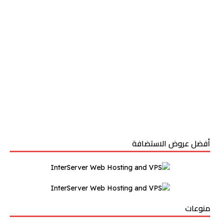
أفضل عروض الاستضافة
منوعات