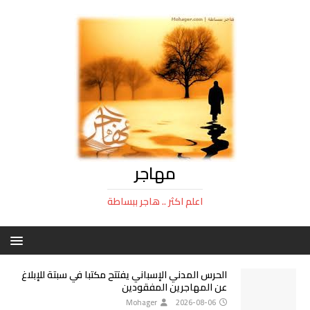
مهاجر
اعلم اكثر .. هاجر ببساطة
الحرس المدني الإسباني يفتتح مكتبا في سبتة للإبلاغ
عن المهاجرين المفقودين
Mohager
2026-08-06