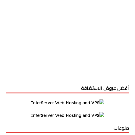
أفضل عروض الاستضافة
منوعات