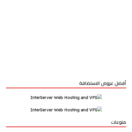
أفضل عروض الاستضافة
منوعات