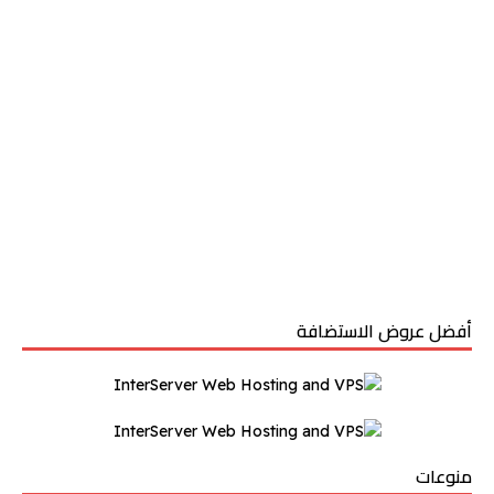
أفضل عروض الاستضافة
منوعات