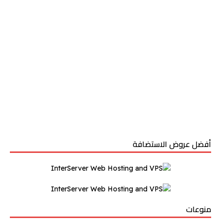
أفضل عروض الاستضافة
منوعات