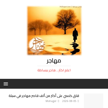
مهاجر
اعلم اكثر .. هاجر ببساطة
قلق كنسي على أكثر من ألف قاصر مهاجر في سبتة
Mohager
2026-08-05