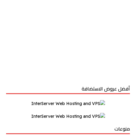
أفضل عروض الاستضافة
منوعات