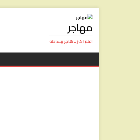
مهاجر
اعلم اكثر .. هاجر ببساطة