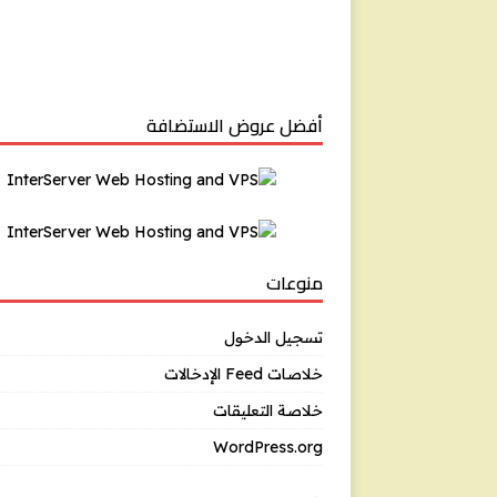
أفضل عروض الاستضافة
منوعات
تسجيل الدخول
خلاصات Feed الإدخالات
خلاصة التعليقات
WordPress.org