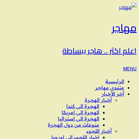
مهاجر
اعلم اكثر .. هاجر ببساطة
MENU
الرئيسية
منتدى مهاجر
آخر الأخبار
أخبار الهجرة
الهجرة الى كندا
الهجرة الى امريكا
الهجرة الى استراليا
منوعات من دول الهجرة
أخبار اللجوء
اخبار اللجوء الى اوروبا