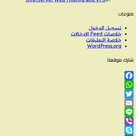
منوعات
تسجيل الدخول
خلاصات Feed الإدخالات
خلاصة التعليقات
WordPress.org
شارك موقعنا
Facebook
WhatsApp
Twitter
Email
Line
Viber