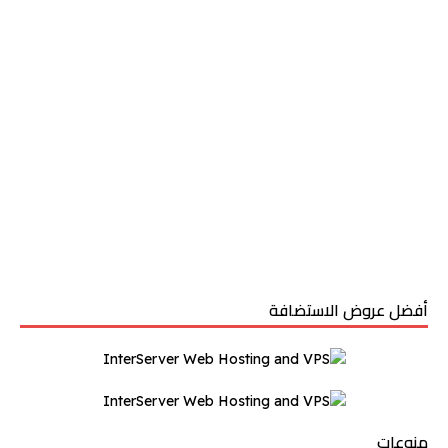
أفضل عروض الاستضافة
منوعات