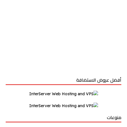
أفضل عروض الاستضافة
منوعات