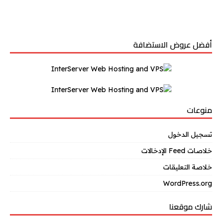
أفضل عروض الاستضافة
منوعات
تسجيل الدخول
خلاصات Feed الإدخالات
خلاصة التعليقات
WordPress.org
شارك موقعنا