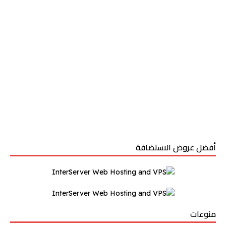
أفضل عروض الاستضافة
منوعات