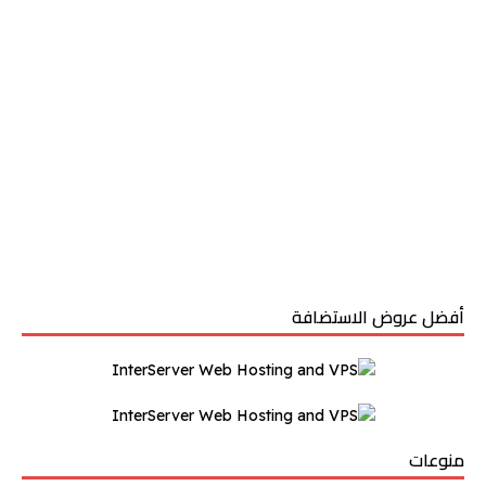
أفضل عروض الاستضافة
منوعات