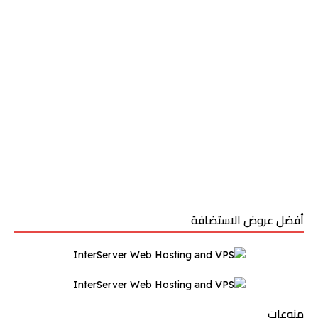
أفضل عروض الاستضافة
منوعات