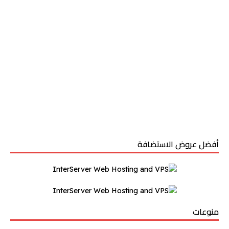
أفضل عروض الاستضافة
منوعات