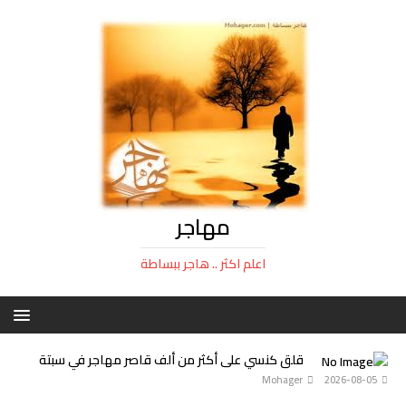
مهاجر
اعلم اكثر .. هاجر ببساطة
قلق كنسي على أكثر من ألف قاصر مهاجر في سبتة
Mohager
2026-08-05