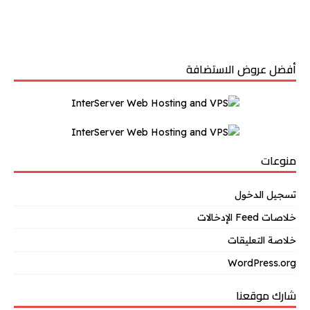
أفضل عروض الاستضافة
منوعات
تسجيل الدخول
خلاصات Feed الإدخالات
خلاصة التعليقات
WordPress.org
شارك موقعنا