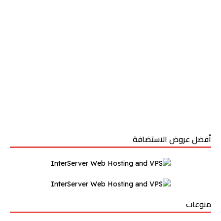
أفضل عروض الاستضافة
منوعات