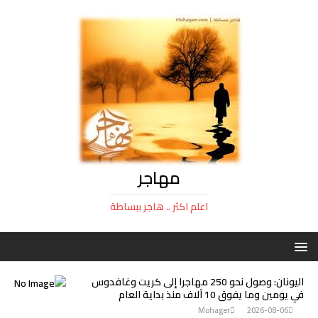
مهاجر
اعلم اكثر .. هاجر ببساطة
اليونان: وصول نحو 250 مهاجرا إلى كريت وغافدوس
في يومين وما يفوق 10 آلاف منذ بداية العام
Mohager
2026-08-06