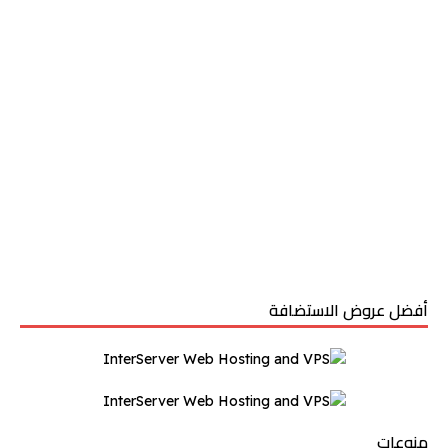
أفضل عروض الاستضافة
منوعات