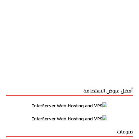
أفضل عروض الاستضافة
منوعات