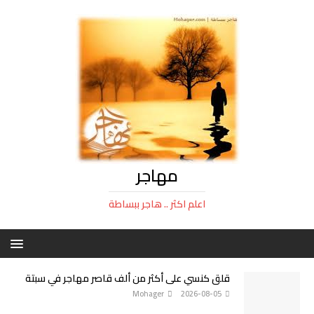
مهاجر
اعلم اكثر .. هاجر ببساطة
قلق كنسي على أكثر من ألف قاصر مهاجر في سبتة
Mohager
2026-08-05