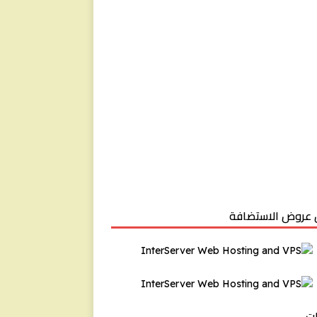
عروض الاستضافة
ت