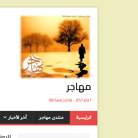
مهاجر
اعلم اكثر .. هاجر ببساطة
الرئيسية
منتدى مهاجر
آخر الأخبار