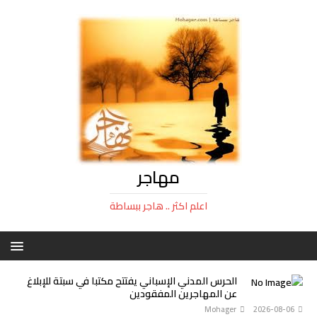
مهاجر
اعلم اكثر .. هاجر ببساطة
الحرس المدني الإسباني يفتتح مكتبا في سبتة للإبلاغ
عن المهاجرين المفقودين
Mohager
2026-08-06