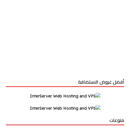
أفضل عروض الاستضافة
منوعات