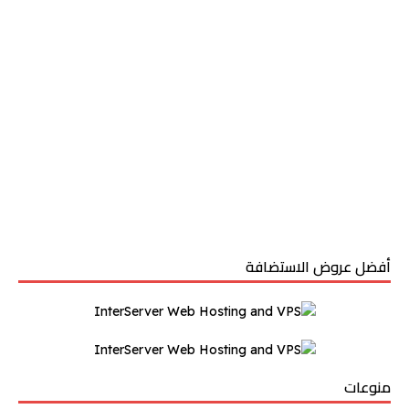
أفضل عروض الاستضافة
منوعات