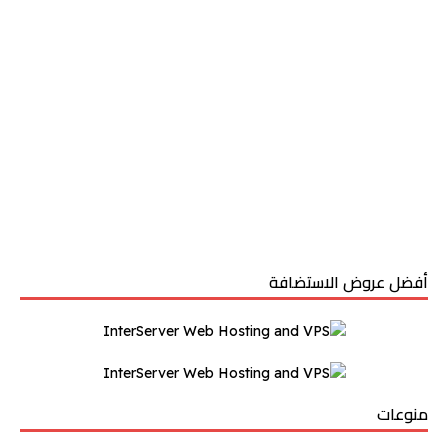
أفضل عروض الاستضافة
منوعات