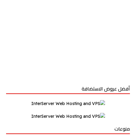
أفضل عروض الاستضافة
منوعات