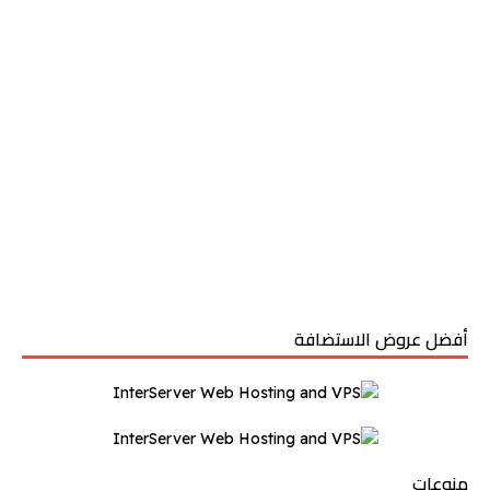
أفضل عروض الاستضافة
منوعات