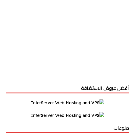
أفضل عروض الاستضافة
منوعات