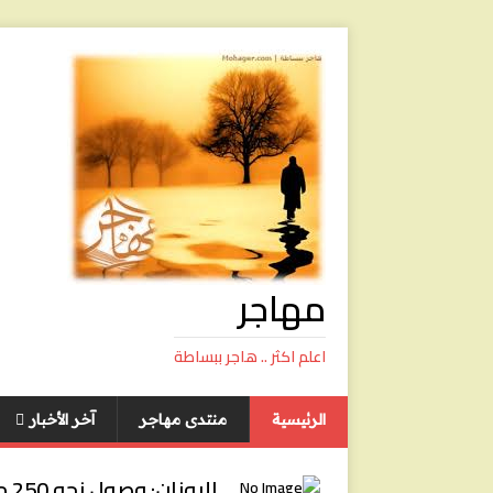
مهاجر
اعلم اكثر .. هاجر ببساطة
الرئيسية
منتدى مهاجر
آخر الأخبار
ال