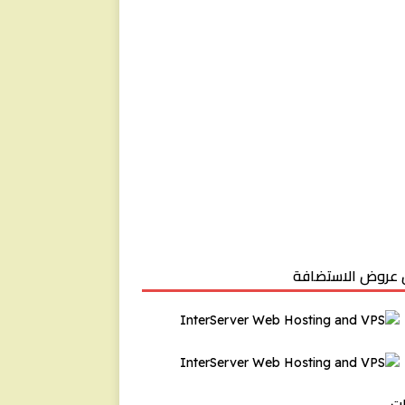
عروض الاستضافة
ت