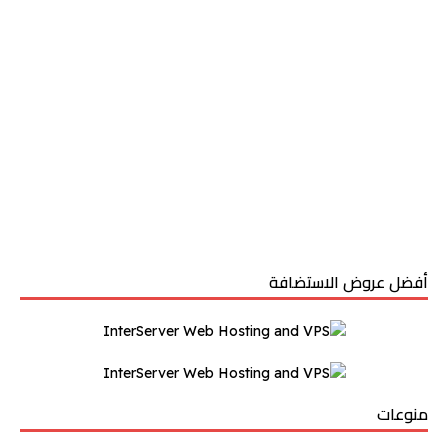
أفضل عروض الاستضافة
منوعات