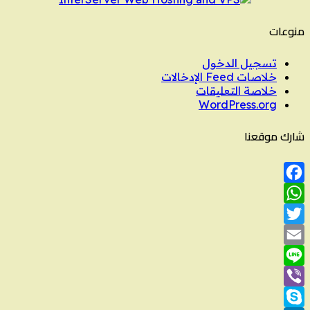
منوعات
تسجيل الدخول
خلاصات Feed الإدخالات
خلاصة التعليقات
WordPress.org
شارك موقعنا
Facebook
WhatsApp
Twitter
Email
Line
Viber