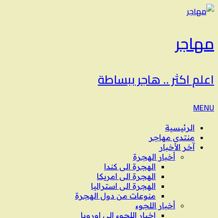
مهاجر
اعلم اكثر .. هاجر ببساطة
MENU
الرئيسية
منتدى مهاجر
آخر الأخبار
أخبار الهجرة
الهجرة الى كندا
الهجرة الى امريكا
الهجرة الى استراليا
منوعات من دول الهجرة
أخبار اللجوء
اخبار اللجوء الى اوروبا